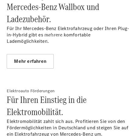
Mercedes-Benz Wallbox und
Ladezubehör.
Für Ihr Mercedes-Benz Elektrofahrzeug oder Ihren Plug-
in-Hybrid gibt es mehrere komfortable
Über uns
Lademöglichkeiten.
Mehr erfahren
Übersicht
Kontakt
Elektroauto Förderungen
Für Ihren Einstieg in die
Elektromobilität.
Elektromobilität zahlt sich aus. Profitieren Sie von den
Fördermöglichkeiten in Deutschland und steigen Sie auf
ein Elektrofahrzeug von Mercedes-Benz um.
Ansprechpartner