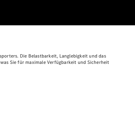
porters. Die Belastbarkeit, Langlebigkeit und das
 was Sie für maximale Verfügbarkeit und Sicherheit