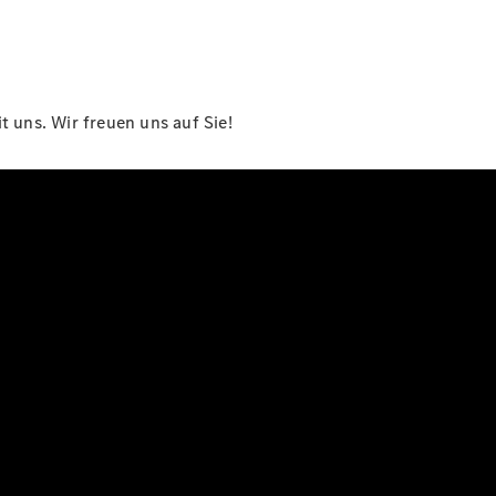
 uns. Wir freuen uns auf Sie!