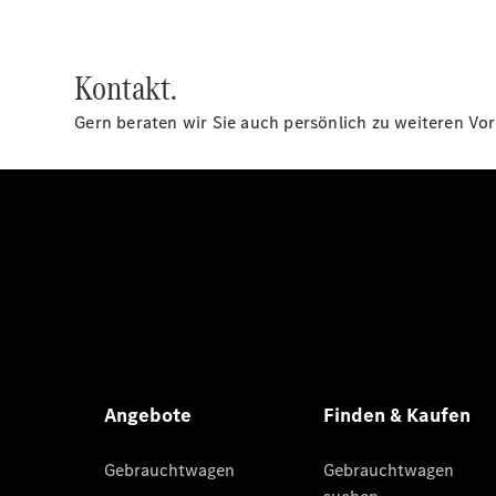
Kontakt.
Gern beraten wir Sie auch persönlich zu weiteren Vor