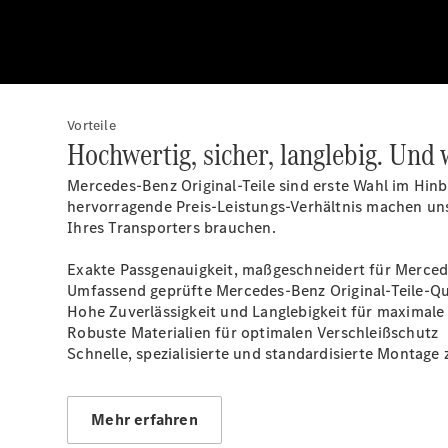
Vorteile
Hochwertig, sicher, langlebig. Und 
Mercedes-Benz Original-Teile sind erste Wahl im Hinb
hervorragende Preis-Leistungs-Verhältnis machen uns
Ihres Transporters brauchen.
Exakte Passgenauigkeit, maßgeschneidert für Merce
Umfassend geprüfte Mercedes-Benz Original-Teile-Qua
Hohe Zuverlässigkeit und Langlebigkeit für maximale
Robuste Materialien für optimalen Verschleißschutz
Schnelle, spezialisierte und standardisierte Montage
Mehr erfahren