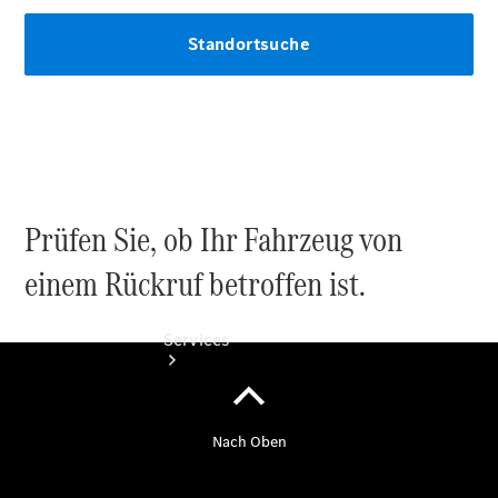
Gebrauchtwagensuche
Junge
Sterne
Digitale
Extras
Prüfen Sie, ob Ihr Fahrzeug von
einem Rückruf betroffen ist.
Services